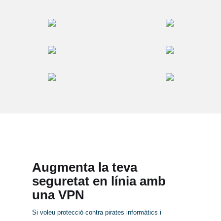
Augmenta la teva
seguretat en línia amb
una VPN
Si voleu protecció contra pirates informàtics i