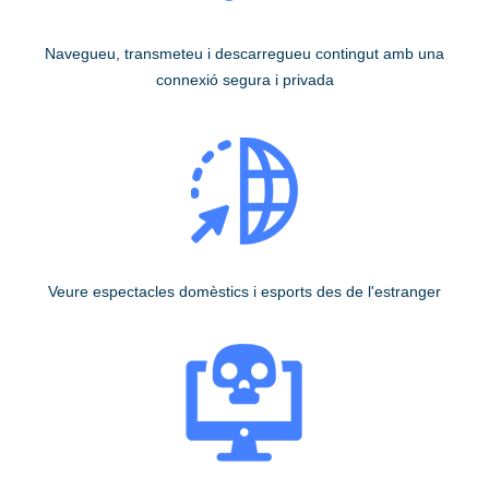
Navegueu, transmeteu i descarregueu contingut amb una
connexió segura i privada
Veure espectacles domèstics i esports des de l'estranger