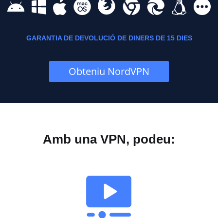
GARANTIA DE DEVOLUCIÓ DE DINERS DE 15 DIES
Obteniu NordVPN
Amb una VPN, podeu: