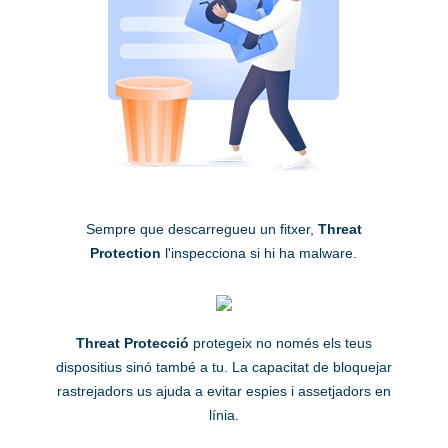
Sempre que descarregueu un fitxer,
Threat
Protection
l'inspecciona si hi ha malware.
Threat Protecció
protegeix no només els teus
dispositius sinó també a tu. La capacitat de bloquejar
rastrejadors us ajuda a evitar espies i assetjadors en
línia.