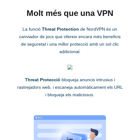
Molt més que una VPN
La funció
Threat Protection
de NordVPN és un
canviador de jocs que ofereix encara més beneficis
de seguretat i una millor protecció amb un sol clic
addicional.
Threat Protecció
bloqueja anuncis intrusius i
rastrejadors web, i escaneja automàticament els URL
i bloqueja els maliciosos.