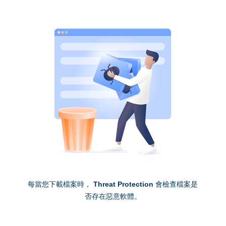
每當您下載檔案時，
Threat Protection
會檢查檔案是
否存在惡意軟體。