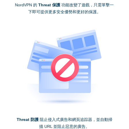
NordVPN 的
Threat 保護
功能改變了遊戲，只需單擊一
下即可提供更多安全優勢和更好的保護。
Threat 防護
阻止侵入式廣告和網頁追踪器，並自動掃
描 URL 並阻止惡意的廣告。