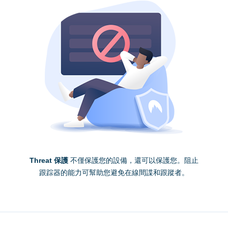
Threat 保護
不僅保護您的設備，還可以保護您。阻止
跟踪器的能力可幫助您避免在線間諜和跟蹤者。