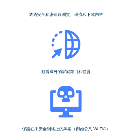
透過安全私密連線瀏覽、串流和下載內容
觀看國外的家庭節目和體育
保護在不安全網絡上的黑客（例如公共 Wi-Fi®）