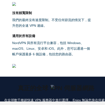
沒有頻寬限制
我們的最終沒有速度限制。不受任何節流的情況下，提
升您的全速 VPN 連線。
適用於所有設備
NordVPN 與所有流行平台兼容，包括 Windows、
macOS、Linux、安卓和 iOS。此外，您可以通過一個
帳戶保護最多 6 個設備，包括您的路由器。
真正的全球 VPN 伺服器網路
在全球數千種超快速 VPN 服務器中進行選擇。
Enjoy 無論您身在何