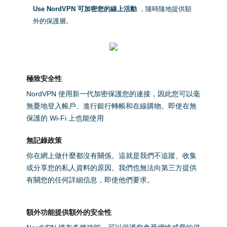
Use NordVPN 可加密您的線上活動
，隨時隨地提供額
外的保護層。
極致安全性
NordVPN 使用新一代加密保護您的連接，因此您可以毫
無憂地登入帳戶、進行銀行轉帳和在線購物。即使在無
保護的 Wi-Fi 上也能使用
無記錄政策
你在網上做什麼都沒有關係。這就是我們不追蹤、收集
或分享您的私人資料的原因。我們也無法向第三方提供
有關您的任何詳細信息，即使他們要求。
額外功能提供額外的安全性