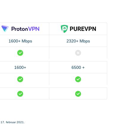
1600+ Mbps
2320+ Mbps
1600+
6500 +
17. februar 2021.