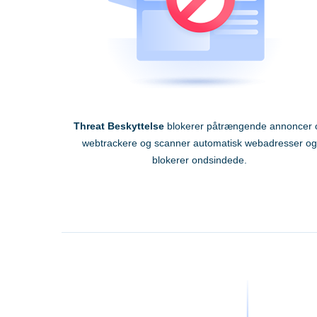
Threat Beskyttelse
blokerer påtrængende annoncer 
webtrackere og scanner automatisk webadresser og
blokerer ondsindede.