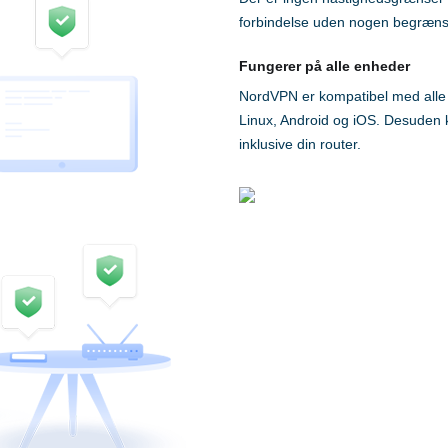
forbindelse uden nogen begræns
Fungerer på alle enheder
NordVPN er kompatibel med alle
Linux, Android og iOS. Desuden k
inklusive din router.