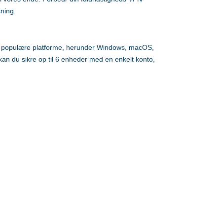
ning.
 populære platforme, herunder Windows, macOS,
an du sikre op til 6 enheder med en enkelt konto,