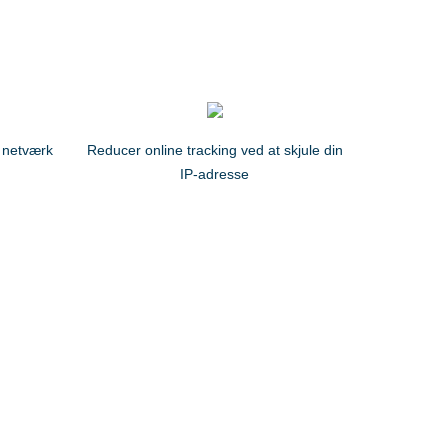
 netværk
Reducer online tracking ved at skjule din
IP-adresse