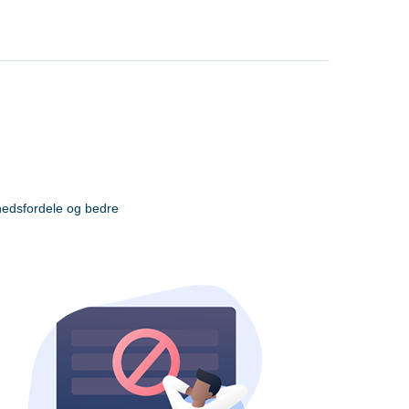
hedsfordele og bedre