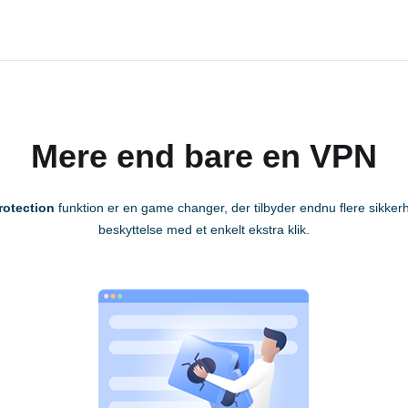
Mere end bare en VPN
rotection
funktion er en game changer, der tilbyder endnu flere sikker
beskyttelse med et enkelt ekstra klik.