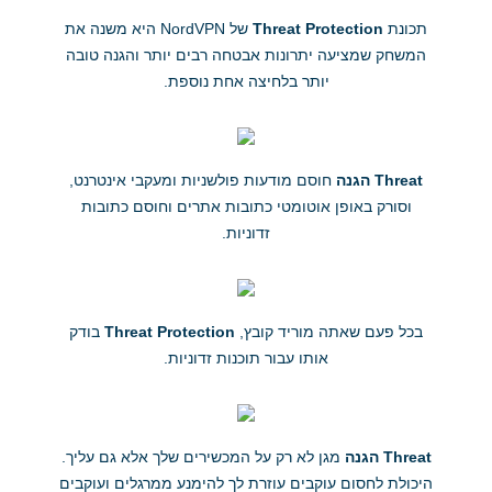
תכונת
Threat Protection
של NordVPN היא משנה את
המשחק שמציעה יתרונות אבטחה רבים יותר והגנה טובה
יותר בלחיצה אחת נוספת.
Threat הגנה
חוסם מודעות פולשניות ומעקבי אינטרנט,
וסורק באופן אוטומטי כתובות אתרים וחוסם כתובות
זדוניות.
בכל פעם שאתה מוריד קובץ,
Threat Protection
בודק
אותו עבור תוכנות זדוניות.
Threat הגנה
מגן לא רק על המכשירים שלך אלא גם עליך.
היכולת לחסום עוקבים עוזרת לך להימנע ממרגלים ועוקבים