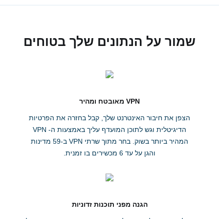
שמור על הנתונים שלך בטוחים
VPN מאובטח ומהיר
הצפן את חיבור האינטרנט שלך, קבל בחזרה את הפרטיות
הדיגיטלית וגש לתוכן המועדף עליך באמצעות ה- VPN
המהיר ביותר בשוק. בחר מתוך שרתי VPN ב-59 מדינות
והגן על עד 6 מכשירים בו זמנית.
הגנה מפני תוכנות זדוניות