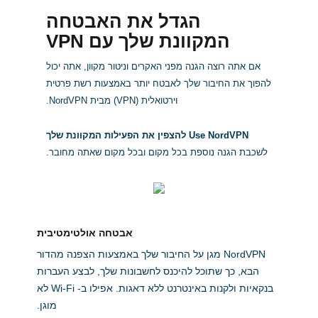
הגדל את האבטחה
המקוונת שלך עם VPN
אם אתה רוצה הגנה מפני האקרים וניטור מקוון, אתה יכול
להפוך את החיבור שלך לאבטח יותר באמצעות רשת פרטית
וירטואלית (VPN) מבית NordVPN.
Use NordVPN להצפין את הפעילות המקוונת שלך
לשכבת הגנה נוספת בכל מקום ובכל מקום שאתה מחובר.
אבטחה אולטימטיבית
NordVPN מגן על החיבור שלך באמצעות הצפנה מהדור
הבא, כך שתוכל להיכנס לחשבונות שלך, לבצע העברות
בנקאיות ולקנות באינטרנט ללא דאגות. אפילו ב- Wi-Fi לא
מוגן.