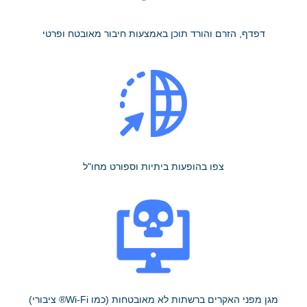
דפדף, הזרם והורד תוכן באמצעות חיבור מאובטח ופרטי
צפו בהופעות ביתיות וספורט מחו"ל
מגן מפני האקרים ברשתות לא מאובטחות (כמו Wi-Fi® ציבורי)