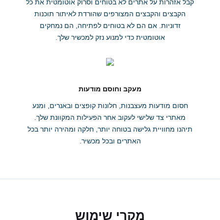
קבל אזהרות על אתרים לא בטוחים וסרוק אוטומטית את כל
הקבצים והקבצים המצורפים שהורדת לאיתור תוכנות
זדוניות. אם הם לא בטוחים לפתיחה, הם נמחקים
אוטומטית כדי למנוע נזק למכשיר שלך.
מעקב וחוסם מודעות
חסום מודעות מעצבנות, חלונות קופצים ובאנרים, ומנע
מאתרי צד שלישי לעקוב אחר הפעילות המקוונת שלך.
תיהנו מחוויית גלישה בטוחה יותר, חלקה ומהירה יותר בכל
האתרים ובכל מכשיר.
מקרי שימוש