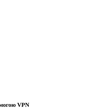
помогою VPN