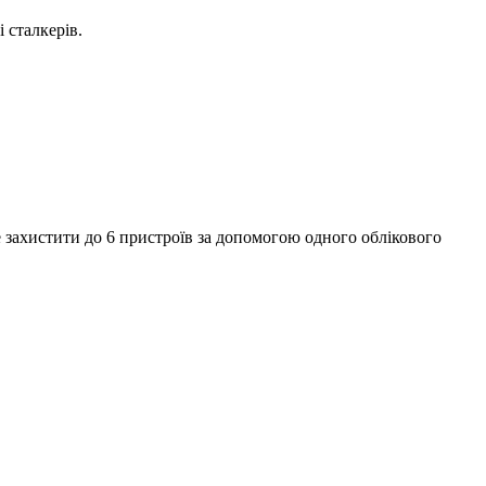
 сталкерів.
захистити до 6 пристроїв за допомогою одного облікового