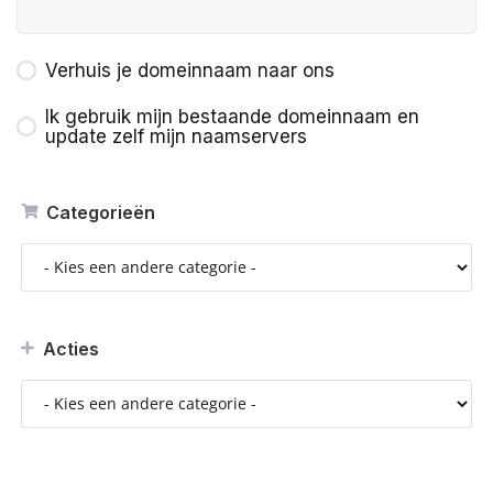
Verhuis je domeinnaam naar ons
Ik gebruik mijn bestaande domeinnaam en
update zelf mijn naamservers
Categorieën
Acties