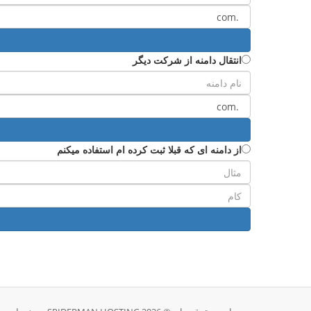
انتقال دامنه از شرکت دیگر
از دامنه ای که قبلا ثبت کرده ام استفاده میکنم