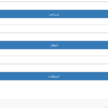
بررسی
انتقال
استفاده