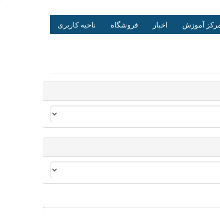
رکز آموزش
اخبار
فروشگاه
ناحیه کاربری