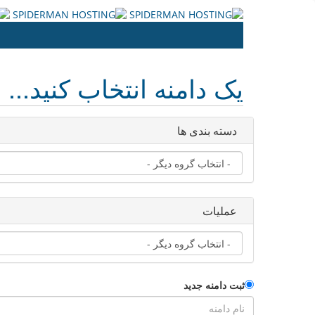
یک دامنه انتخاب کنید...
دسته بندی ها
عملیات
ثبت دامنه جدید