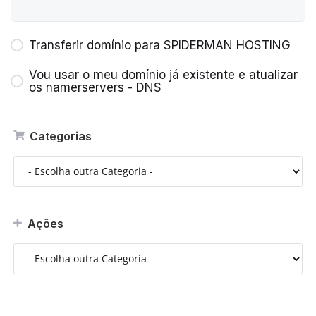
Transferir domínio para SPIDERMAN HOSTING
Vou usar o meu domínio já existente e atualizar
os namerservers - DNS
Categorias
Ações