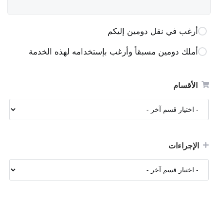
أرغب في نقل دومين إليكم
أملك دومين مسبقاً وأرغب بإستخدامه لهذه الخدمة
الأقسام
الإجراءات