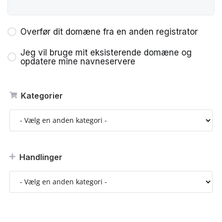
Overfør dit domæne fra en anden registrator
Jeg vil bruge mit eksisterende domæne og
opdatere mine navneservere
Kategorier
Handlinger