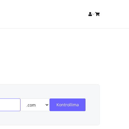
Kontrollima