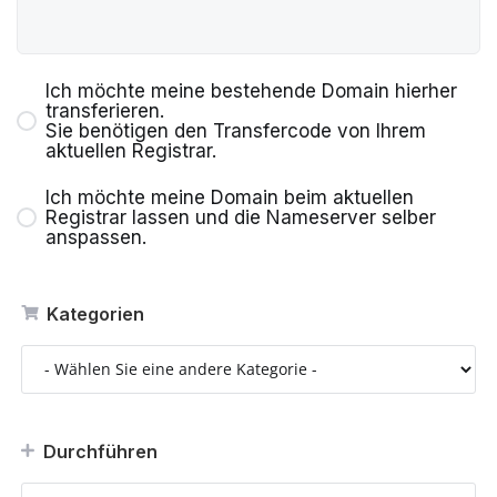
Ich möchte meine bestehende Domain hierher
transferieren.
Sie benötigen den Transfercode von Ihrem
aktuellen Registrar.
Ich möchte meine Domain beim aktuellen
Registrar lassen und die Nameserver selber
anspassen.
Kategorien
Durchführen