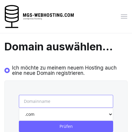
Nav
ein
Domain auswählen...
Ich möchte zu meinem neuem Hosting auch
eine neue Domain registrieren.
Prüfen