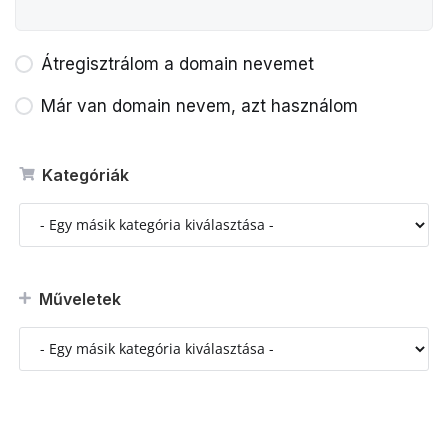
Átregisztrálom a domain nevemet
Már van domain nevem, azt használom
Kategóriák
Műveletek