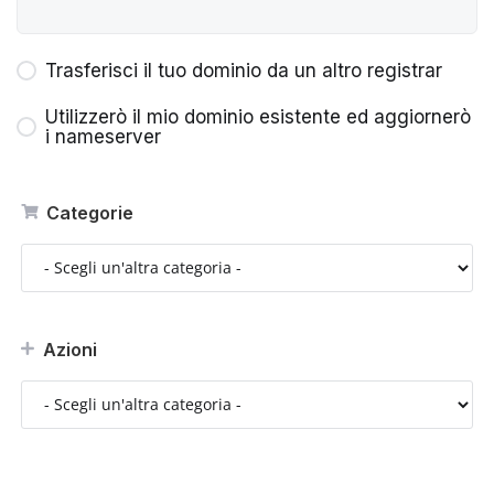
Trasferisci il tuo dominio da un altro registrar
Utilizzerò il mio dominio esistente ed aggiornerò
i nameserver
Categorie
Azioni