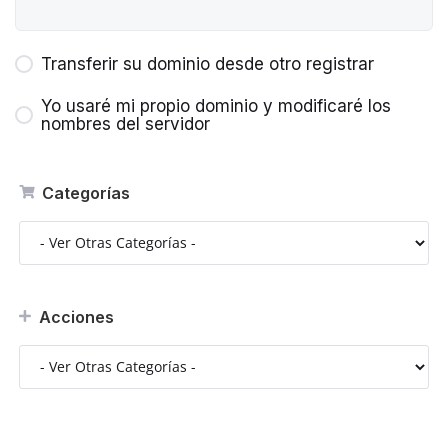
Transferir su dominio desde otro registrar
Yo usaré mi propio dominio y modificaré los
nombres del servidor
Categorías
Acciones