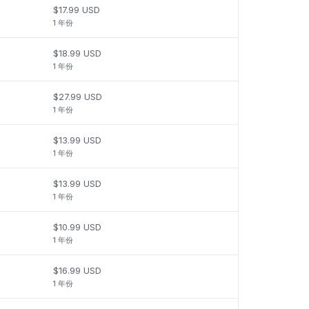
$17.99 USD
1 年份
$18.99 USD
1 年份
$27.99 USD
1 年份
$13.99 USD
1 年份
$13.99 USD
1 年份
$10.99 USD
1 年份
$16.99 USD
1 年份