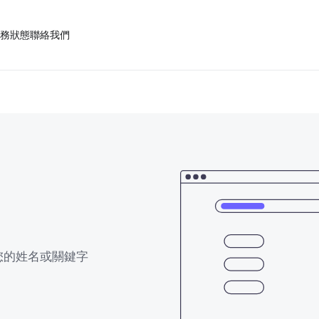
服務狀態
聯絡我們
您的姓名或關鍵字