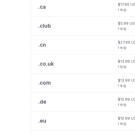
$17.99 U
.
ca
1 年份
$5.99 U
.
club
1 年份
$27.99 U
.
cn
1 年份
$13.99 U
.
co.uk
1 年份
$13.99 U
.
com
1 年份
$10.99 U
.
de
1 年份
$10.99 U
.
eu
1 年份