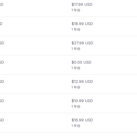
SD
$17.99 USD
1 年份
SD
$18.99 USD
1 年份
SD
$27.99 USD
1 年份
SD
$0.00 USD
1 年份
SD
$12.99 USD
1 年份
SD
$10.99 USD
1 年份
SD
$16.99 USD
1 年份