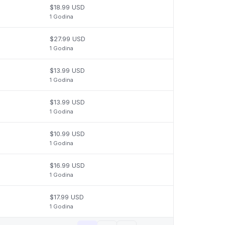
$18.99 USD
1 Godina
$27.99 USD
1 Godina
$13.99 USD
1 Godina
$13.99 USD
1 Godina
$10.99 USD
1 Godina
$16.99 USD
1 Godina
$17.99 USD
1 Godina