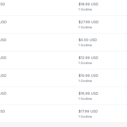
USD
$18.99 USD
1 Godina
 USD
$27.99 USD
1 Godina
 USD
$0.00 USD
1 Godina
 USD
$12.99 USD
1 Godina
 USD
$10.99 USD
1 Godina
 USD
$16.99 USD
1 Godina
USD
$17.99 USD
1 Godina