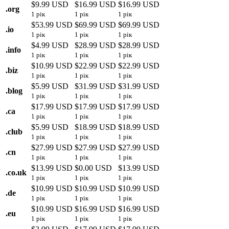
$9.99 USD
$16.99 USD
$16.99 USD
.
org
1 рік
1 рік
1 рік
$53.99 USD
$69.99 USD
$69.99 USD
.
io
1 рік
1 рік
1 рік
$4.99 USD
$28.99 USD
$28.99 USD
.
info
1 рік
1 рік
1 рік
$10.99 USD
$22.99 USD
$22.99 USD
.
biz
1 рік
1 рік
1 рік
$5.99 USD
$31.99 USD
$31.99 USD
.
blog
1 рік
1 рік
1 рік
$17.99 USD
$17.99 USD
$17.99 USD
.
ca
1 рік
1 рік
1 рік
$5.99 USD
$18.99 USD
$18.99 USD
.
club
1 рік
1 рік
1 рік
$27.99 USD
$27.99 USD
$27.99 USD
.
cn
1 рік
1 рік
1 рік
$13.99 USD
$0.00 USD
$13.99 USD
.
co.uk
1 рік
1 рік
1 рік
$10.99 USD
$10.99 USD
$10.99 USD
.
de
1 рік
1 рік
1 рік
$10.99 USD
$16.99 USD
$16.99 USD
.
eu
1 рік
1 рік
1 рік