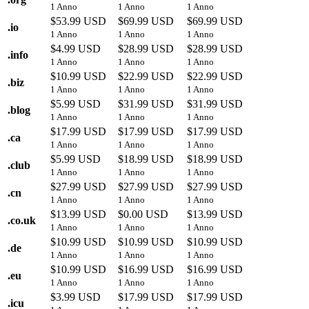
1 Anno
1 Anno
1 Anno
$53.99 USD
$69.99 USD
$69.99 USD
.
io
1 Anno
1 Anno
1 Anno
$4.99 USD
$28.99 USD
$28.99 USD
.
info
1 Anno
1 Anno
1 Anno
$10.99 USD
$22.99 USD
$22.99 USD
.
biz
1 Anno
1 Anno
1 Anno
$5.99 USD
$31.99 USD
$31.99 USD
.
blog
1 Anno
1 Anno
1 Anno
$17.99 USD
$17.99 USD
$17.99 USD
.
ca
1 Anno
1 Anno
1 Anno
$5.99 USD
$18.99 USD
$18.99 USD
.
club
1 Anno
1 Anno
1 Anno
$27.99 USD
$27.99 USD
$27.99 USD
.
cn
1 Anno
1 Anno
1 Anno
$13.99 USD
$0.00 USD
$13.99 USD
.
co.uk
1 Anno
1 Anno
1 Anno
$10.99 USD
$10.99 USD
$10.99 USD
.
de
1 Anno
1 Anno
1 Anno
$10.99 USD
$16.99 USD
$16.99 USD
.
eu
1 Anno
1 Anno
1 Anno
$3.99 USD
$17.99 USD
$17.99 USD
.
icu