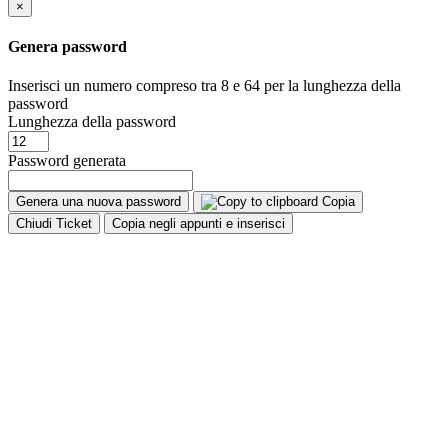
×
Genera password
Inserisci un numero compreso tra 8 e 64 per la lunghezza della
password
Lunghezza della password
Password generata
Genera una nuova password
Copia
Chiudi Ticket
Copia negli appunti e inserisci