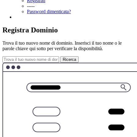
Registrati
-----
Password dimenticata?
Registra Dominio
Trova il tuo nuovo nome di dominio. Inserisci il tuo nome o le
parole chiave qui sotto per verificare la disponibilità.
Ricerca