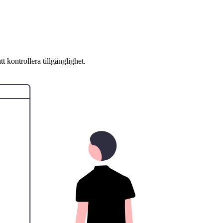
 kontrollera tillgänglighet.