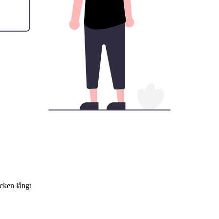
ecken långt