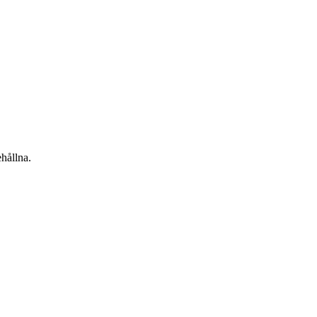
hållna.